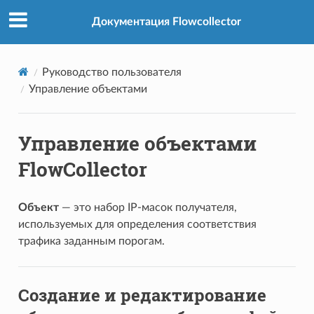
Документация Flowcollector
Руководство пользователя
Управление объектами
Управление объектами
FlowCollector
Объект
— это набор IP-масок получателя,
используемых для определения соответствия
трафика заданным порогам.
Создание и редактирование