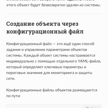
этого объект будет безвозвратно удален из системы.
Создание объекта через
конфигурационный файл
Конфигурационный файл — это ещё один способ
задания и управления параметрами объектов
системы. Каждый объект системы настраивается
индивидуально с помощью отдельного YAML-файла,
который определяет ключевые параметры и
пороговые значения для мониторинга и защиты
сети.
Конфигурационные файлы объектов размещаются
по пути: