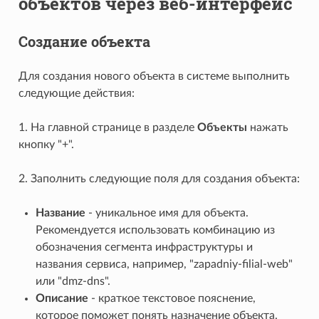
объектов через веб-интерфейс
Создание объекта
Для создания нового объекта в системе выполнить
следующие действия:
1. На главной странице в разделе
Объекты
нажать
кнопку "+".
2. Заполнить следующие поля для создания объекта:
Название
- уникальное имя для объекта.
Рекомендуется использовать комбинацию из
обозначения сегмента инфраструктуры и
названия сервиса, например, "zapadniy-filial-web"
или "dmz-dns".
Описание
- краткое текстовое пояснение,
которое поможет понять назначение объекта.