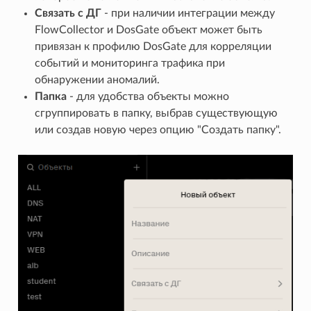
Связать с ДГ
- при наличии интеграции между
FlowCollector и DosGate объект может быть
привязан к профилю DosGate для корреляции
событий и мониторинга трафика при
обнаружении аномалий.
Папка
- для удобства объекты можно
сгруппировать в папку, выбрав существующую
или создав новую через опцию "Создать папку".