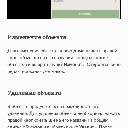
Изменение объекта
Для изменения объекта необходимо нажать правой
кнопкой мыши на его названии в общем списке
объектов и выбрать пункт
Изменить
. Откроется окно
редактирования счётчиков.
Удаление объекта
В объекте предусмотрена возможность его
удаления. Для удаления объекта необходимо нажать
правой кнопкой мыши на его названии в общем
списке объектов и выбрать пункт
Удалить
. После