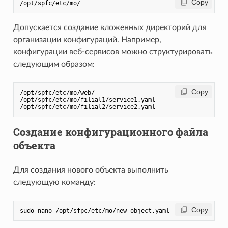
 Copy
Допускается создание вложенных директорий для
организации конфигураций. Например,
конфигурации веб-сервисов можно структурировать
следующим образом:
 Copy
/opt/spfc/etc/mo/web/

/opt/spfc/etc/mo/filial1/service1.yaml

Создание конфигурационного файла
объекта
Для создания нового объекта выполнить
следующую команду:
 Copy