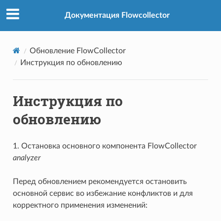
Документация Flowcollector
Обновление FlowCollector
Инструкция по обновлению
Инструкция по
обновлению
1. Остановка основного компонента FlowCollector
analyzer
Перед обновлением рекомендуется остановить
основной сервис во избежание конфликтов и для
корректного применения изменений: