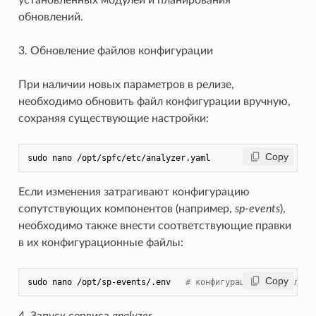
обновлений.
3. Обновление файлов конфигурации
При наличии новых параметров в релизе,
необходимо обновить файл конфигурации вручную,
сохраняя существующие настройки:
 Copy
Если изменения затрагивают конфигурацию
сопутствующих компонентов (например,
sp-events
),
необходимо также внести соответствующие правки
в их конфигурационные файлы:
 Copy
sudo nano /opt/sp-events/.env   
# конфигурационный файл мо
4. Запуск сервиса
analyzer