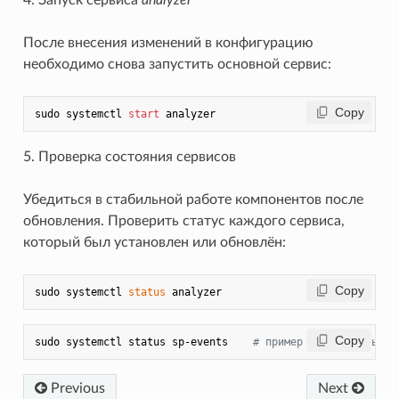
После внесения изменений в конфигурацию
необходимо снова запустить основной сервис:
 Copy
sudo systemctl 
start
5. Проверка состояния сервисов
Убедиться в стабильной работе компонентов после
обновления. Проверить статус каждого сервиса,
который был установлен или обновлён:
 Copy
sudo systemctl 
status
 Copy
sudo systemctl status sp-events    
# пример дополнительног
Previous
Next