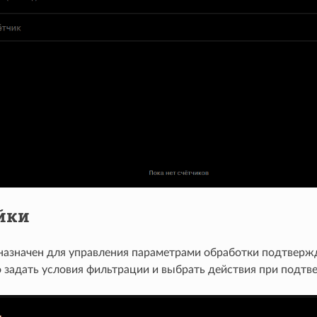
йки
назначен для управления параметрами обработки подтверж
 задать условия фильтрации и выбрать действия при подтв